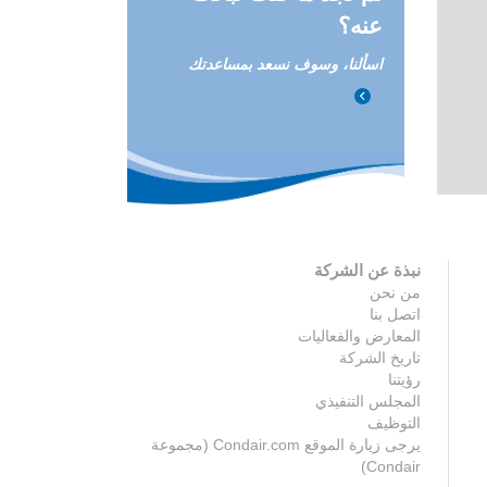
عنه؟
اسألنا، وسوف نسعد بمساعدتك
نبذة عن الشركة
من نحن
اتصل بنا
المعارض والفعاليات
تاريخ الشركة
رؤيتنا
المجلس التنفيذي
التوظيف
يرجى زيارة الموقع Condair.com (مجموعة
Condair)