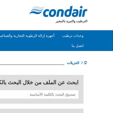
الترطيب والتبريد بالتبخير
وحدات ترطيب
أجهزة إزالة الرطوبة التجارية والصناعي
اتصل بنا
التنزيلات
ابحث عن الملف من خلال البحث بالك
بحث