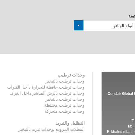
يقة
أنواع الوثائق
وحدات ترطيب
وحدات ترطيب بالتبخير
وحدات ترطيب حافظة للحرارة داخل القنوات
وحدات ترطيب بالرش المباشر داخل الغرف
Condair Global 
وحدات ترطيب بالتبخير
وحدات ترطيب مختلطة
وحدات ترطيب متحركة
T
التظليل والتبريد
M: 
المظلات المزودة بوحدات تبريد بالتبخير
E:
khaled.elbath