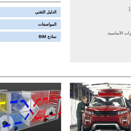
.
الدليل التقني
المواصفات
ات الأساسية.
نماذج BIM