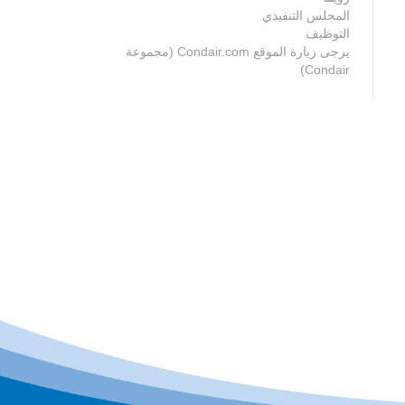
المجلس التنفيذي
التوظيف
يرجى زيارة الموقع Condair.com (مجموعة
Condair)