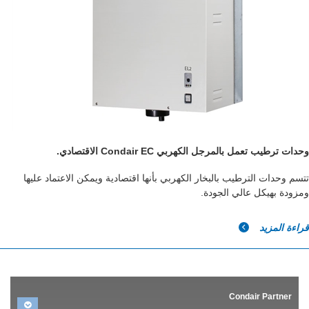
وحدات ترطيب تعمل بالمرجل الكهربي Condair EC الاقتصادي.
تتسم وحدات الترطيب بالبخار الكهربي بأنها اقتصادية ويمكن الاعتماد عليها
ومزودة بهيكل عالي الجودة.
قراءة المزيد
Condair Partner