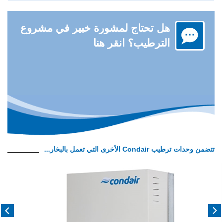
هل تحتاج لمشورة خبير في مشروع
الترطيب؟ انقر هنا
تتضمن وحدات ترطيب Condair الأخرى التي تعمل بالبخار...