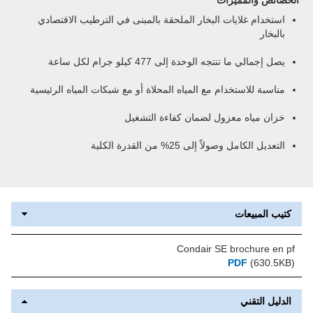
استخدام غلايات البخار الملحقة بالمبنى في الترطيب الاقتصادي
بالبخار
يصل إجمالي ما تنتجه الوحدة إلى 477 كيلو جرام لكل ساعة
مناسبة للاستخدام مع المياه المحلاة أو مع شبكات المياه الرئيسية
خزان مياه معزول لضمان كفاءة التشغيل
التعديل الكامل وصولاً إلى 25% من القدرة الكلية
كتيب المبيعات
Condair SE brochure en pf
PDF
(630.5KB)
الدليل التقني