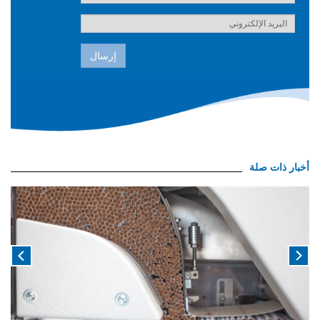
إرسال
أخبار ذات صلة