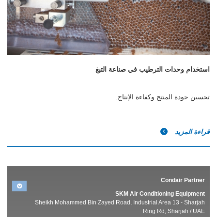
استخدام وحدات الترطيب في صناعة التبغ
تحسين جودة المنتج وكفاءة الإنتاج.
قراءة المزيد
Condair Partner
SKM Air Conditioning Equipment
Sheikh Mohammed Bin Zayed Road, Industrial Area 13 - Sharjah
Ring Rd, Sharjah / UAE